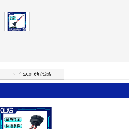
[下一个:EC8电池分流线]