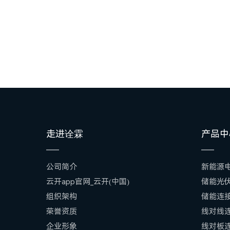
走进诠霖
产品中
公司简介
新能源电
云开app官网_云开(中国)
储能光伏
组织架构
储能连
荣誉资质
线对线连
企业形象
线对板连