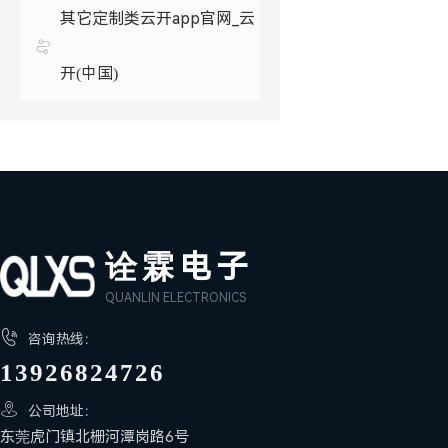
其它定制类云开app官网_云
开(中国)
诠霖电子
QUANLIN ELECTRONICS

咨询热线：
13926824726

公司地址：
东莞虎门镇北栅河潭岗路6号