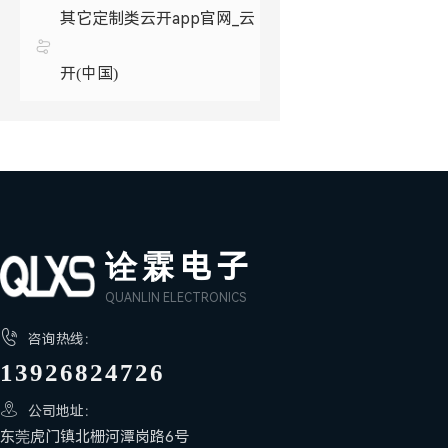
其它定制类云开app官网_云
开(中国)
诠霖电子
QUANLIN ELECTRONICS

咨询热线：
13926824726

公司地址：
东莞虎门镇北栅河潭岗路6号