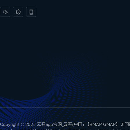



Copyright © 2025 云开app官网_云开(中国) 【
BMAP
GMAP
】访问