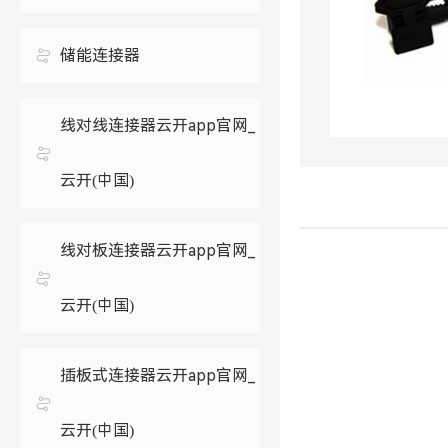
储能连接器
线对线连接器云开app官网_
云开(中国)
线对板连接器云开app官网_
云开(中国)
插板式连接器云开app官网_
云开(中国)