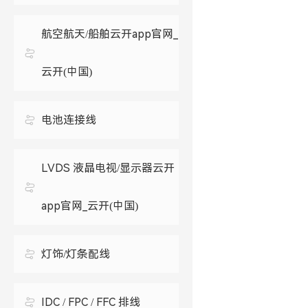
航空航天/船舶云开app官网_
云开(中国)
电池连接线
LVDS 液晶电视/显示器云开
app官网_云开(中国)
灯饰/灯条配线
IDC / FPC / FFC 排线