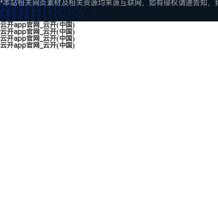
*本站相关网页素材及相关资源均来源互联网，如有侵权请速告知，我
云开app官网_云开(中国)
云开app官网_云开(中国)
云开app官网_云开(中国)
云开app官网_云开(中国)