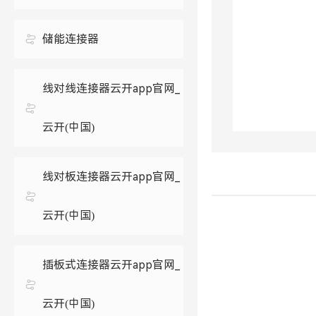
储能连接器
线对线连接器云开app官网_
云开(中国)
线对板连接器云开app官网_
云开(中国)
插板式连接器云开app官网_
云开(中国)