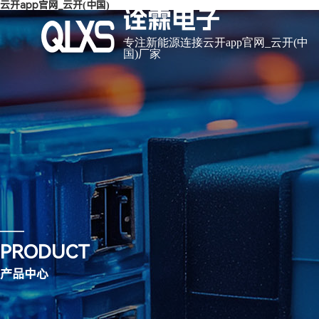
云开app官网_云开(中国)
诠霖电子
专注新能源连接云开app官网_云开(中
国)厂家
走进诠霖电子
云开app官网_云开(中国)
云开app官网_云开(中国) 是一家自主研发、生产和销售连接
云开app官网_云开(中国) 是一家自主研发、生产和销售连接
落 于“世界工厂”之称的东莞市虎门镇，交通十分便利。
落 于“世界工厂”之称的东莞市虎门镇，交通十分便利。
PRODUCT
公司简介
公司动态
云开app官网_云开
行业资讯
产品中心
(中国)
企业形象
合作伙伴