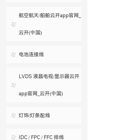
航空航天/船舶云开app官网_
云开(中国)
电池连接线
LVDS 液晶电视/显示器云开
app官网_云开(中国)
灯饰/灯条配线
IDC / FPC / FFC 排线