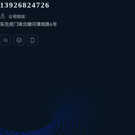
13926824726

公司地址：
东莞虎门镇北栅河潭岗路6号


