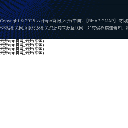
Copyright © 2025 云开app官网_云开(中国) 【
BMAP
GMAP
】访问
*本站相关网页素材及相关资源均来源互联网，如有侵权请速告知，我
云开app官网_云开(中国)
云开app官网_云开(中国)
云开app官网_云开(中国)
云开app官网_云开(中国)