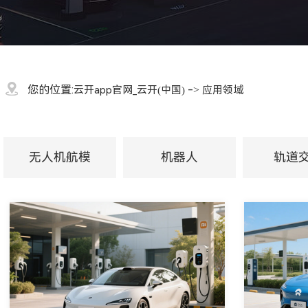
您的位置:
->
云开app官网_云开(中国)
应用领域
无人机航模
机器人
轨道