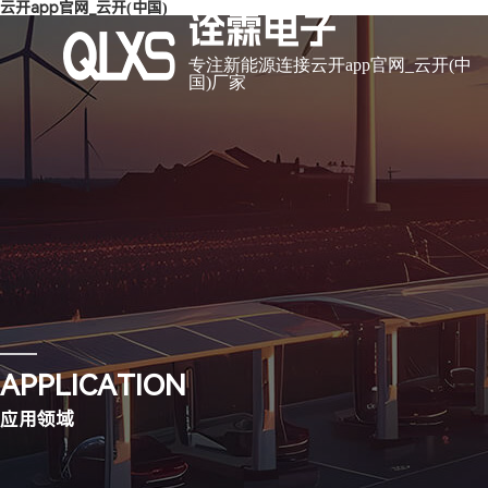
云开app官网_云开(中国)
诠霖电子
专注新能源连接云开app官网_云开(中
国)厂家
走进诠霖电子
云开app官网_云开(中国)
云开app官网_云开(中国) 是一家自主研发、生产和销售连接
云开app官网_云开(中国) 是一家自主研发、生产和销售连接
落 于“世界工厂”之称的东莞市虎门镇，交通十分便利。
落 于“世界工厂”之称的东莞市虎门镇，交通十分便利。
APPLICATION
公司简介
公司动态
云开app官网_云开
行业资讯
应用领域
(中国)
企业形象
合作伙伴