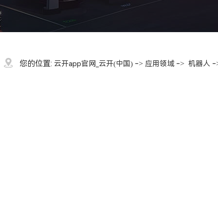
您的位置:
->
->
-
云开app官网_云开(中国)
应用领域
机器人