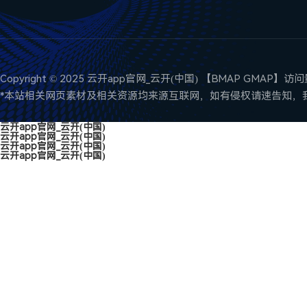
Copyright © 2025 云开app官网_云开(中国) 【
BMAP
GMAP
】访问
*本站相关网页素材及相关资源均来源互联网，如有侵权请速告知，我
云开app官网_云开(中国)
云开app官网_云开(中国)
云开app官网_云开(中国)
云开app官网_云开(中国)