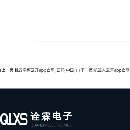
[上一页:机器手臂云开app官网_云开(中国)]
[下一页:机器人云开app官网_
诠霖电子
QUANLIN ELECTRONICS