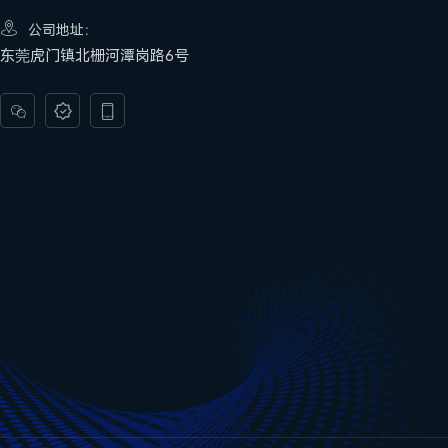

公司地址：
东莞虎门镇北栅河潭岗路6号


