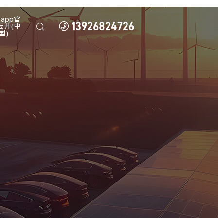
app官
13926824726


云开(中
国)