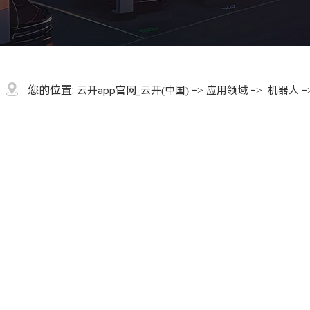
您的位置:
->
->
-
云开app官网_云开(中国)
应用领域
机器人