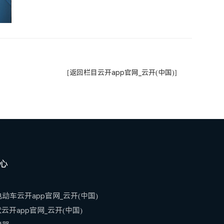
[返回栏目云开app官网_云开(中国)]
心
动车云开app官网_云开(中国)
云开app官网_云开(中国)