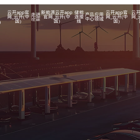
云开app官
新能源云开app
储能
云开app官
云开
走进
产品
应用
网_云开(中
官网_云开(中
连接
网_云开(中
网_
诠霖
中心
领域
国)
国)
线
国)
)
储能光伏云开app官网_云开(中国)
连接线的现代化高科技有限公司。公司成立于 2008 年 8 月
连接线的现代化高科技有限公司。公司成立于 2008 年 8 月
构
题
荣誉资质