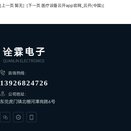
[上一页:暂无]
[下一页:医疗设备云开app官网_云开(中国)]
诠霖电子
QUANLIN ELECTRONICS

咨询热线：
13926824726

公司地址：
东莞虎门镇北栅河潭岗路6号


