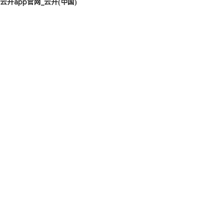
云开app官网_云开(中国)